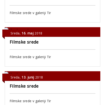
Filmske srede v galeriji Tir
Sreda
,
16. maj
2018
Filmske srede
Filmske srede v galeriji Tir
Sreda
,
13. junij
2018
Filmske srede
Filmske srede v galeriji Tir