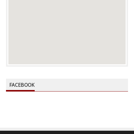
FACEBOOK