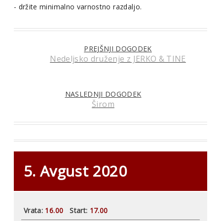
- držite minimalno varnostno razdaljo.
PREJŠNJI DOGODEK
Nedeljsko druženje z JERKO & TINE
NASLEDNJI DOGODEK
Širom
5. Avgust 2020
Vrata:
16.00
Start:
17.00