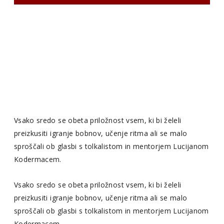
Vsako sredo se obeta priložnost vsem, ki bi želeli
preizkusiti igranje bobnov, učenje ritma ali se malo
sproščali ob glasbi s tolkalistom in mentorjem Lucijanom
Kodermacem.
Vsako sredo se obeta priložnost vsem, ki bi želeli
preizkusiti igranje bobnov, učenje ritma ali se malo
sproščali ob glasbi s tolkalistom in mentorjem Lucijanom
Kodermacem.