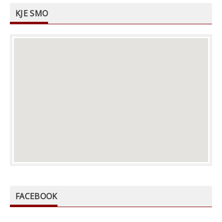
KJE SMO
FACEBOOK