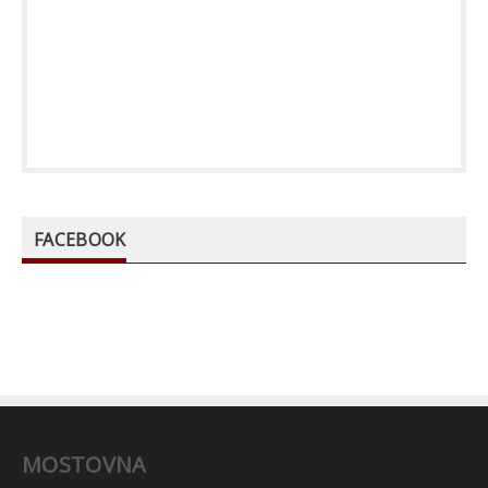
FACEBOOK
MOSTOVNA