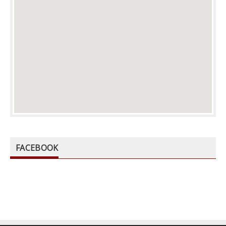
FACEBOOK