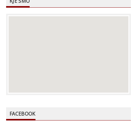
KJE SMO
FACEBOOK