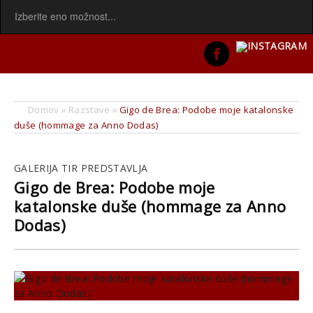
Domov
»
Razstave
»
Gigo de Brea: Podobe moje katalonske
duše (hommage za Anno Dodas)
GALERIJA TIR PREDSTAVLJA
Gigo de Brea: Podobe moje
katalonske duše (hommage za Anno
Dodas)