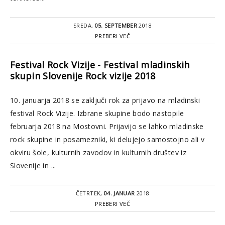
SREDA,
05. SEPTEMBER
2018
PREBERI VEČ
Festival Rock Vizije - Festival mladinskih
skupin Slovenije Rock vizije 2018
10. januarja 2018 se zaključi rok za prijavo na mladinski
festival Rock Vizije. Izbrane skupine bodo nastopile
februarja 2018 na Mostovni. Prijavijo se lahko mladinske
rock skupine in posamezniki, ki delujejo samostojno ali v
okviru šole, kulturnih zavodov in kulturnih društev iz
Slovenije in ...
ČETRTEK,
04. JANUAR
2018
PREBERI VEČ